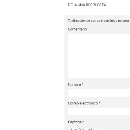
DEJA UNA RESPUESTA
Tu dirección de correo electrónico no será
Comentario
Nombre
*
Correo electrónico
*
Captcha
*