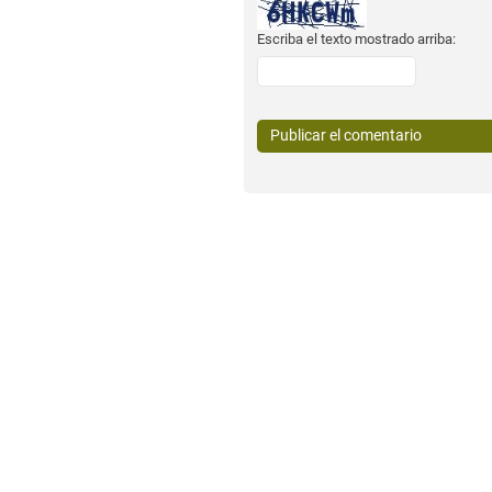
Escriba el texto mostrado arriba: