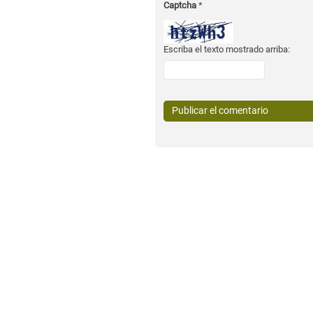
Captcha
*
Escriba el texto mostrado arriba: