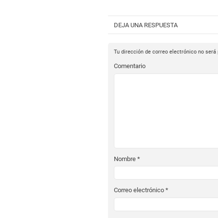
DEJA UNA RESPUESTA
Tu dirección de correo electrónico no será
Comentario
Nombre
*
Correo electrónico
*