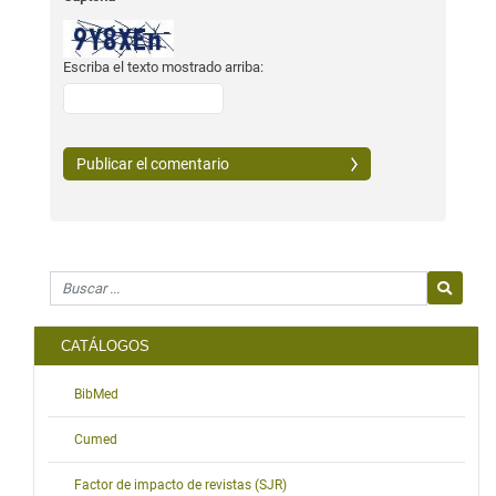
Escriba el texto mostrado arriba:
Search for
CATÁLOGOS
BibMed
Cumed
Factor de impacto de revistas (SJR)