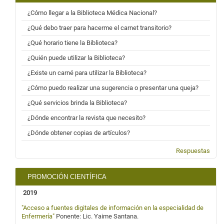
¿Cómo llegar a la Biblioteca Médica Nacional?
¿Qué debo traer para hacerme el carnet transitorio?
¿Qué horario tiene la Biblioteca?
¿Quién puede utilizar la Biblioteca?
¿Existe un carné para utilizar la Biblioteca?
¿Cómo puedo realizar una sugerencia o presentar una queja?
¿Qué servicios brinda la Biblioteca?
¿Dónde encontrar la revista que necesito?
¿Dónde obtener copias de artículos?
Respuestas
PROMOCIÓN CIENTÍFICA
2019
"Acceso a fuentes digitales de información en la especialidad de
Enfermería"
Ponente: Lic. Yaime Santana.