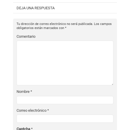
DEJA UNA RESPUESTA
Tu dirección de correo electrónico no será publicada.
Los campos
obligatorios están marcados con
*
Comentario
Nombre
*
Correo electrónico
*
Captcha
*