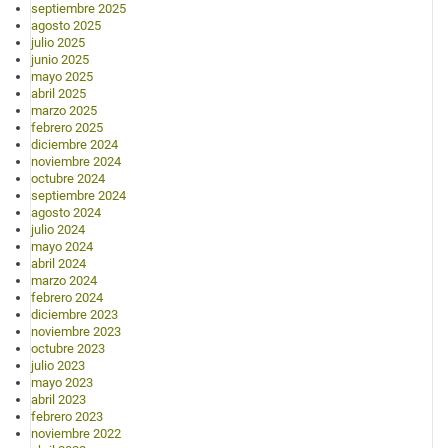
septiembre 2025
agosto 2025
julio 2025
junio 2025
mayo 2025
abril 2025
marzo 2025
febrero 2025
diciembre 2024
noviembre 2024
octubre 2024
septiembre 2024
agosto 2024
julio 2024
mayo 2024
abril 2024
marzo 2024
febrero 2024
diciembre 2023
noviembre 2023
octubre 2023
julio 2023
mayo 2023
abril 2023
febrero 2023
noviembre 2022