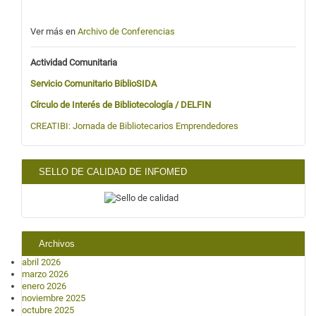
Ver más en
Archivo de Conferencias
Actividad Comunitaria
Servicio Comunitario BiblioSIDA
Círculo de Interés de Bibliotecología / DELFIN
CREATIBI:
Jornada de Bibliotecarios Emprendedores
SELLO DE CALIDAD DE INFOMED
Archivos
abril 2026
marzo 2026
enero 2026
noviembre 2025
octubre 2025