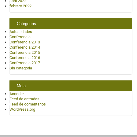
abril 2022
febrero 2022
Categorías
Actualidades
Conferencia
Conferencia 2013
Conferencia 2014
Conferencia 2015
Conferencia 2016
Conferencia 2017
Sin categoría
Meta
Acceder
Feed de entradas
Feed de comentarios
WordPress.org