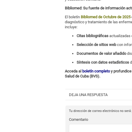
Bibliomed: Su fuente de información act
El boletín
Bibliomed de Octubre de 2025
diagnóstico y tratamiento de las enferm
incluye:
Citas bibliográficas
actualizadas 
Selección de sitios web
con infor
Documentos de valor añadido
dis
Síntesis con datos estadísticos
d
Acceda al
boletín completo
y profundice 
Salud de Cuba (BVS).
DEJA UNA RESPUESTA
Tu dirección de correo electrónico no será
Comentario