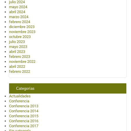
julio 2024
mayo 2024
abril 2024
marzo 2024
febrero 2024
diciembre 2023
noviembre 2023
octubre 2023
julio 2023
mayo 2023
abril 2023
febrero 2023
noviembre 2022
abril 2022
febrero 2022
Categorías
Actualidades
Conferencia
Conferencia 2013
Conferencia 2014
Conferencia 2015
Conferencia 2016
Conferencia 2017
Sin categoría