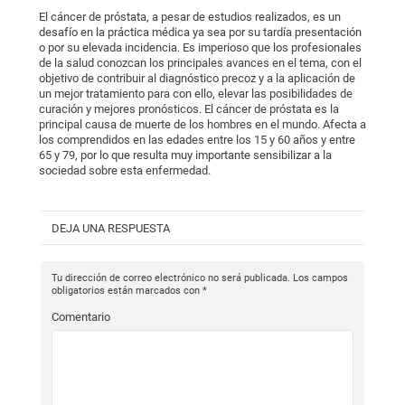
El cáncer de próstata, a pesar de estudios realizados, es un
desafío en la práctica médica ya sea por su tardía presentación
o por su elevada incidencia. Es imperioso que los profesionales
de la salud conozcan los principales avances en el tema, con el
objetivo de contribuir al diagnóstico precoz y a la aplicación de
un mejor tratamiento para con ello, elevar las posibilidades de
curación y mejores pronósticos. El cáncer de próstata es la
principal causa de muerte de los hombres en el mundo. Afecta a
los comprendidos en las edades entre los 15 y 60 años y entre
65 y 79, por lo que resulta muy importante sensibilizar a la
sociedad sobre esta enfermedad.
DEJA UNA RESPUESTA
Tu dirección de correo electrónico no será publicada.
Los campos
obligatorios están marcados con
*
Comentario