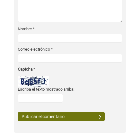
Nombre
*
Correo electrónico
*
Captcha
*
Escriba el texto mostrado arriba: