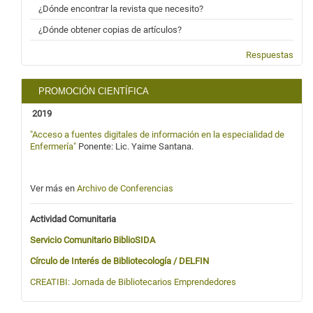
¿Dónde encontrar la revista que necesito?
¿Dónde obtener copias de artículos?
Respuestas
PROMOCIÓN CIENTÍFICA
2019
"Acceso a fuentes digitales de información en la especialidad de
Enfermería"
Ponente: Lic. Yaime Santana.
Ver más en
Archivo de Conferencias
Actividad Comunitaria
Servicio Comunitario BiblioSIDA
Círculo de Interés de Bibliotecología / DELFIN
CREATIBI:
Jornada de Bibliotecarios Emprendedores