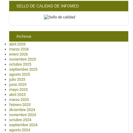
SELLO DE CALIDAD DE INFOMED
Archivos
abril 2026
marzo 2026
enero 2026
noviembre 2025
octubre 2025
septiembre 2025
agosto 2025
julio 2025
junio 2025
mayo 2025
abril 2025
marzo 2025
febrero 2025
diciembre 2024
noviembre 2024
octubre 2024
septiembre 2024
agosto 2024