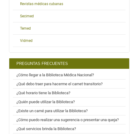
Revistas médicas cubanas
Secimed
Temed
Vidmed
PREGUNTAS FRECUENTES
¿Cómo llegar a la Biblioteca Médica Nacional?
¿Qué debo traer para hacerme el carnet transitorio?
¿Qué horario tiene la Biblioteca?
¿Quién puede utilizar la Biblioteca?
¿Existe un carné para utilizar la Biblioteca?
¿Cómo puedo realizar una sugerencia o presentar una queja?
¿Qué servicios brinda la Biblioteca?