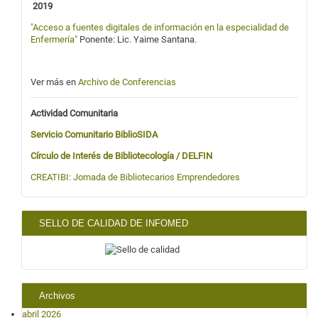
2019
"Acceso a fuentes digitales de información en la especialidad de
Enfermería"
Ponente: Lic. Yaime Santana.
Ver más en
Archivo de Conferencias
Actividad Comunitaria
Servicio Comunitario BiblioSIDA
Círculo de Interés de Bibliotecología / DELFIN
CREATIBI:
Jornada de Bibliotecarios Emprendedores
SELLO DE CALIDAD DE INFOMED
Archivos
abril 2026