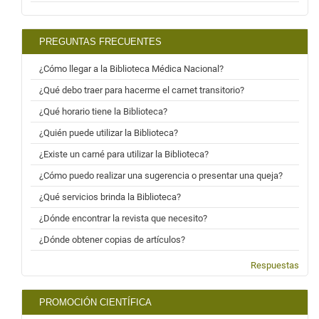
PREGUNTAS FRECUENTES
¿Cómo llegar a la Biblioteca Médica Nacional?
¿Qué debo traer para hacerme el carnet transitorio?
¿Qué horario tiene la Biblioteca?
¿Quién puede utilizar la Biblioteca?
¿Existe un carné para utilizar la Biblioteca?
¿Cómo puedo realizar una sugerencia o presentar una queja?
¿Qué servicios brinda la Biblioteca?
¿Dónde encontrar la revista que necesito?
¿Dónde obtener copias de artículos?
Respuestas
PROMOCIÓN CIENTÍFICA