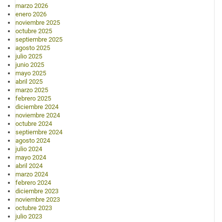
marzo 2026
enero 2026
noviembre 2025
octubre 2025
septiembre 2025
agosto 2025
julio 2025
junio 2025
mayo 2025
abril 2025
marzo 2025
febrero 2025
diciembre 2024
noviembre 2024
octubre 2024
septiembre 2024
agosto 2024
julio 2024
mayo 2024
abril 2024
marzo 2024
febrero 2024
diciembre 2023
noviembre 2023
octubre 2023
julio 2023