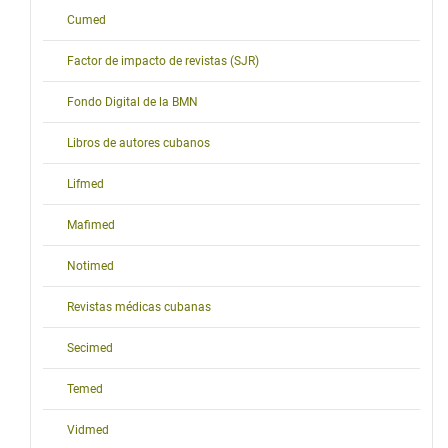
Cumed
Factor de impacto de revistas (SJR)
Fondo Digital de la BMN
Libros de autores cubanos
Lifmed
Mafimed
Notimed
Revistas médicas cubanas
Secimed
Temed
Vidmed