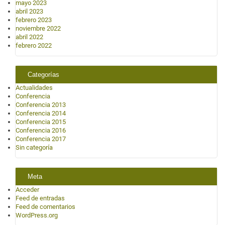
mayo 2023
abril 2023
febrero 2023
noviembre 2022
abril 2022
febrero 2022
Categorías
Actualidades
Conferencia
Conferencia 2013
Conferencia 2014
Conferencia 2015
Conferencia 2016
Conferencia 2017
Sin categoría
Meta
Acceder
Feed de entradas
Feed de comentarios
WordPress.org