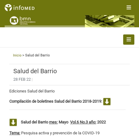
Inicio
> Salud del Barrio
Salud del Barrio
28 FEB 22
|
Ediciones Salud del Barrio
Compilación de boletines Salud del Barrio 2018-2019:
Salud del Barrio
mes:
Mayo
Vol.6 No.3 año:
2022
Tema:
Pesquisa activa y prevención de la COVID-19