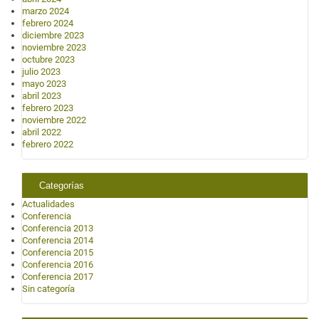
marzo 2024
febrero 2024
diciembre 2023
noviembre 2023
octubre 2023
julio 2023
mayo 2023
abril 2023
febrero 2023
noviembre 2022
abril 2022
febrero 2022
Categorías
Actualidades
Conferencia
Conferencia 2013
Conferencia 2014
Conferencia 2015
Conferencia 2016
Conferencia 2017
Sin categoría