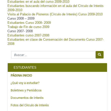
Estudiantes en el aula del curso 2009-2010
Estudiantes buscando información en el aula del Círculo de Interés
2009-2010
Visita al Palacio de Pioneros (Círculo de Interés) Curso 2009-2010
Curso 2008 – 2009
Estudiantes Curso 2008- 2009
Trabajo de Fin de curso 2009
Curso 2007- 2008
Estudiantes curso 2007-2008
Estudiantes en clase de Conservación del Documento Curso 2007-
2008
Search for
ESTUDIANTES
PÁGINA INICIO
¿Qué voy a estudiar?
Boletines y Periódicos
Documentos de Interés
Fotos del Círculo de Interés