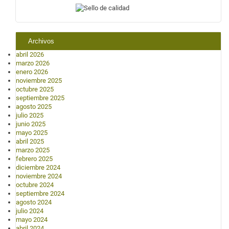
Archivos
abril 2026
marzo 2026
enero 2026
noviembre 2025
octubre 2025
septiembre 2025
agosto 2025
julio 2025
junio 2025
mayo 2025
abril 2025
marzo 2025
febrero 2025
diciembre 2024
noviembre 2024
octubre 2024
septiembre 2024
agosto 2024
julio 2024
mayo 2024
abril 2024