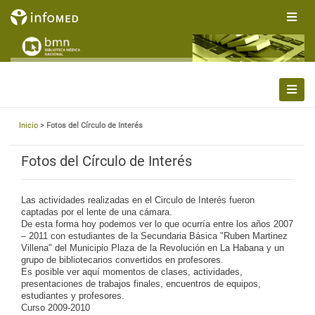
Inicio
> Fotos del Círculo de Interés
Fotos del Círculo de Interés
Las actividades realizadas en el Circulo de Interés fueron
captadas por el lente de una cámara.
De esta forma hoy podemos ver lo que ocurría entre los años 2007
– 2011 con estudiantes de la Secundaria Básica "Ruben Martinez
Villena" del Municipio Plaza de la Revolución en La Habana y un
grupo de bibliotecarios convertidos en profesores.
Es posible ver aquí momentos de clases, actividades,
presentaciones de trabajos finales, encuentros de equipos,
estudiantes y profesores.
Curso 2009-2010