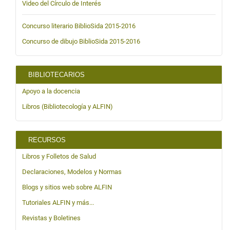
Video del Círculo de Interés
Concurso literario BiblioSida 2015-2016
Concurso de dibujo BiblioSida 2015-2016
BIBLIOTECARIOS
Apoyo a la docencia
Libros (Bibliotecología y ALFIN)
RECURSOS
Libros y Folletos de Salud
Declaraciones, Modelos y Normas
Blogs y sitios web sobre ALFIN
Tutoriales ALFIN y más...
Revistas y Boletines