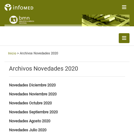
Inicio
> Archivos Novedades 2020
Archivos Novedades 2020
Novedades Diciembre
2020
Novedades Noviembre
2020
Novedades Octubre
2020
Novedades Septiembre
2020
Novedades Agosto
2020
Novedades Julio
2020