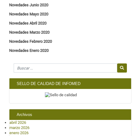
Novedades Junio
2020
Novedades Mayo
2020
Novedades Abril
2020
Novedades Marzo
2020
Novedades Febrero
2020
Novedades Enero
2020
Search for
SELLO DE CALIDAD DE INFOMED
Archivos
abril 2026
marzo 2026
enero 2026