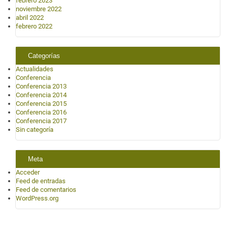
febrero 2023
noviembre 2022
abril 2022
febrero 2022
Categorías
Actualidades
Conferencia
Conferencia 2013
Conferencia 2014
Conferencia 2015
Conferencia 2016
Conferencia 2017
Sin categoría
Meta
Acceder
Feed de entradas
Feed de comentarios
WordPress.org