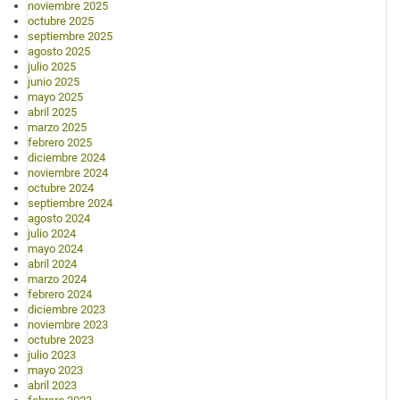
noviembre 2025
octubre 2025
septiembre 2025
agosto 2025
julio 2025
junio 2025
mayo 2025
abril 2025
marzo 2025
febrero 2025
diciembre 2024
noviembre 2024
octubre 2024
septiembre 2024
agosto 2024
julio 2024
mayo 2024
abril 2024
marzo 2024
febrero 2024
diciembre 2023
noviembre 2023
octubre 2023
julio 2023
mayo 2023
abril 2023