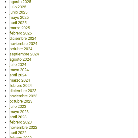
agosto 2025
julio 2025
junio 2025
mayo 2025
abril 2025
marzo 2025
febrero 2025
diciembre 2024
noviembre 2024
octubre 2024
septiembre 2024
agosto 2024
julio 2024
mayo 2024
abril 2024
marzo 2024
febrero 2024
diciembre 2023
noviembre 2023
octubre 2023
julio 2023
mayo 2023
abril 2023
febrero 2023
noviembre 2022
abril 2022
febrero 2022