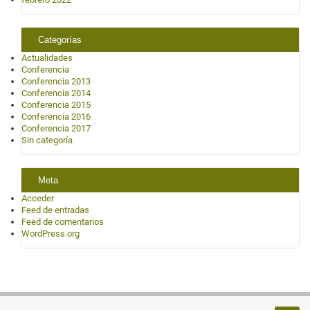
Categorías
Actualidades
Conferencia
Conferencia 2013
Conferencia 2014
Conferencia 2015
Conferencia 2016
Conferencia 2017
Sin categoría
Meta
Acceder
Feed de entradas
Feed de comentarios
WordPress.org