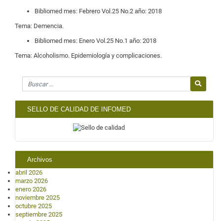
Bibliomed mes: Febrero Vol.25 No.2 año: 2018
Tema: Demencia.
Bibliomed mes: Enero Vol.25 No.1 año: 2018
Tema: Alcoholismo. Epidemiología y complicaciones.
Search for
SELLO DE CALIDAD DE INFOMED
Archivos
abril 2026
marzo 2026
enero 2026
noviembre 2025
octubre 2025
septiembre 2025