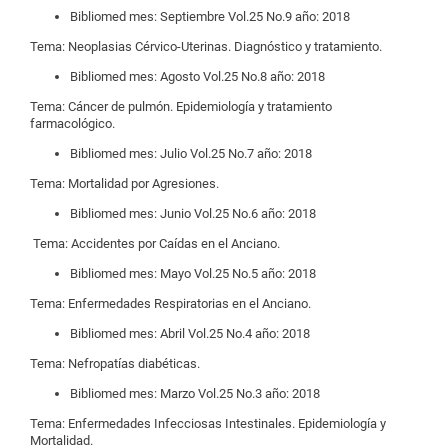
Bibliomed mes: Septiembre Vol.25 No.9 año: 2018
Tema: Neoplasias Cérvico-Uterinas. Diagnóstico y tratamiento.
Bibliomed mes: Agosto Vol.25 No.8 año: 2018
​Tema: Cáncer de pulmón. Epidemiología y tratamiento
farmacológico.
Bibliomed mes: Julio Vol.25 No.7 año: 2018
​Tema: Mortalidad por Agresiones.
Bibliomed mes: Junio Vol.25 No.6 año: 2018
​ Tema: Accidentes por Caídas en el Anciano.
Bibliomed mes: Mayo Vol.25 No.5 año: 2018
Tema: Enfermedades Respiratorias en el Anciano.
Bibliomed mes: Abril Vol.25 No.4 año: 2018
Tema: Nefropatías diabéticas.
Bibliomed mes: Marzo Vol.25 No.3 año: 2018
Tema: Enfermedades Infecciosas Intestinales. Epidemiología y
Mortalidad.