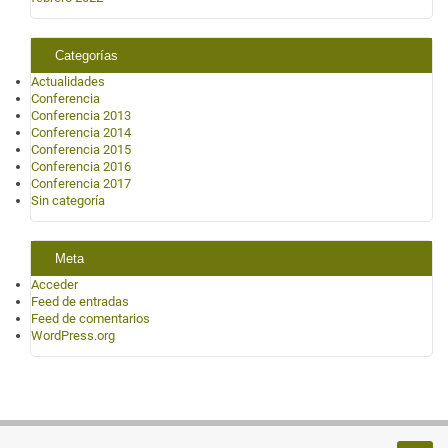
Categorías
Actualidades
Conferencia
Conferencia 2013
Conferencia 2014
Conferencia 2015
Conferencia 2016
Conferencia 2017
Sin categoría
Meta
Acceder
Feed de entradas
Feed de comentarios
WordPress.org