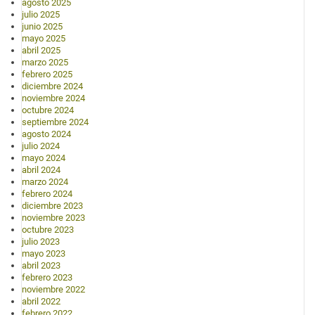
agosto 2025
julio 2025
junio 2025
mayo 2025
abril 2025
marzo 2025
febrero 2025
diciembre 2024
noviembre 2024
octubre 2024
septiembre 2024
agosto 2024
julio 2024
mayo 2024
abril 2024
marzo 2024
febrero 2024
diciembre 2023
noviembre 2023
octubre 2023
julio 2023
mayo 2023
abril 2023
febrero 2023
noviembre 2022
abril 2022
febrero 2022