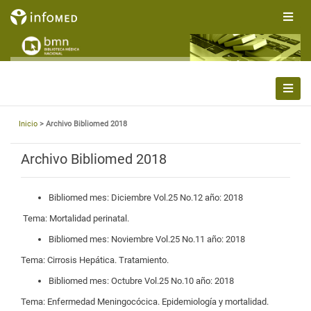
Inicio
> Archivo Bibliomed 2018
Archivo Bibliomed 2018
Bibliomed mes: Diciembre Vol.25 No.12 año: 2018
​ Tema: Mortalidad perinatal.
Bibliomed mes: Noviembre Vol.25 No.11 año: 2018
​Tema: Cirrosis Hepática. Tratamiento.
Bibliomed mes: Octubre Vol.25 No.10 año: 2018
​Tema: Enfermedad Meningocócica. Epidemiología y mortalidad.